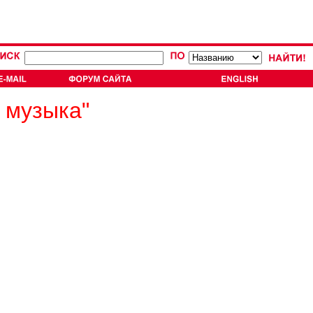
 музыка"