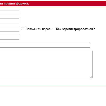
ии правил форума:
Запомнить пароль
Как зарегистрироваться?