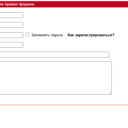
ии правил форума:
Запомнить пароль
Как зарегистрироваться?