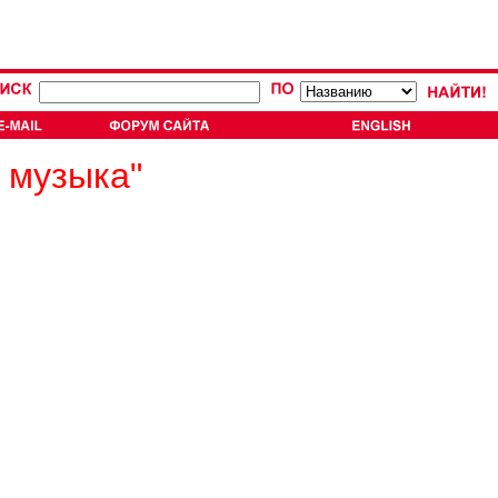
 музыка"