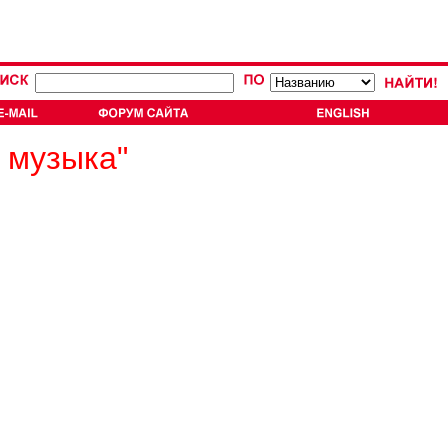
 музыка"