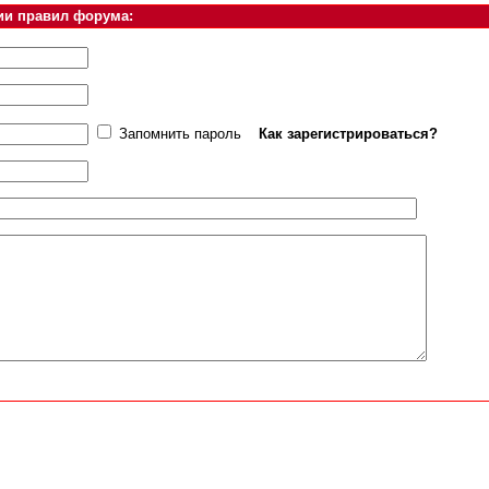
ии правил форума:
Запомнить пароль
Как зарегистрироваться?