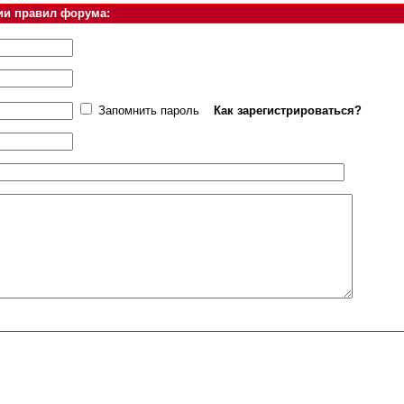
ии правил форума:
Запомнить пароль
Как зарегистрироваться?