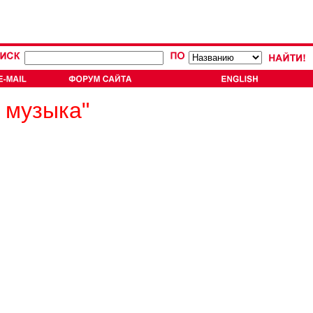
 музыка"