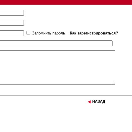
Запомнить пароль
Как зарегистрироваться?
НАЗАД