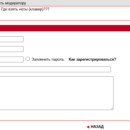
ть модератору
Где взять ноты (клавир)???
Запомнить пароль
Как зарегистрироваться?
НАЗАД