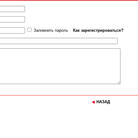
Запомнить пароль
Как зарегистрироваться?
НАЗАД