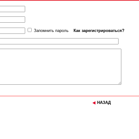
Запомнить пароль
Как зарегистрироваться?
НАЗАД