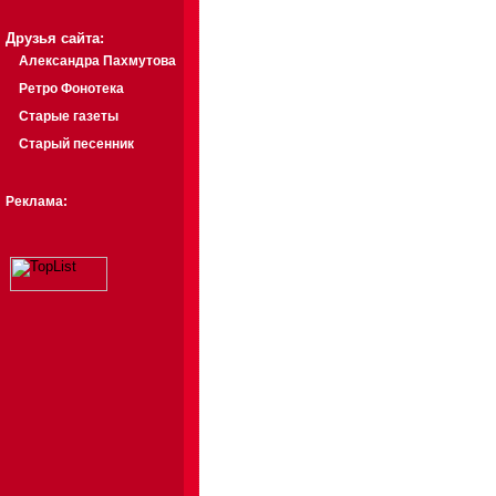
Друзья сайта:
Александра Пахмутова
Ретро Фонотека
Старые газеты
Старый песенник
Реклама: