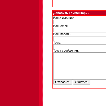
Добавить комментарий:
Ваше имя/ник:
Ваш email:
Ваш пароль:
Тема:
Текст сообщения: