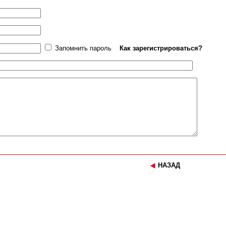
Запомнить пароль
Как зарегистрироваться?
НАЗАД