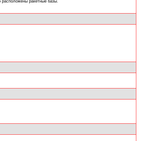
го расположены ракетные базы.