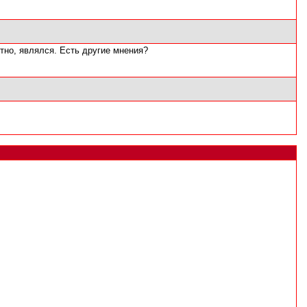
тно, являлся. Есть другие мнения?