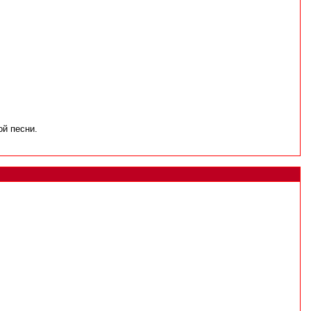
ой песни.