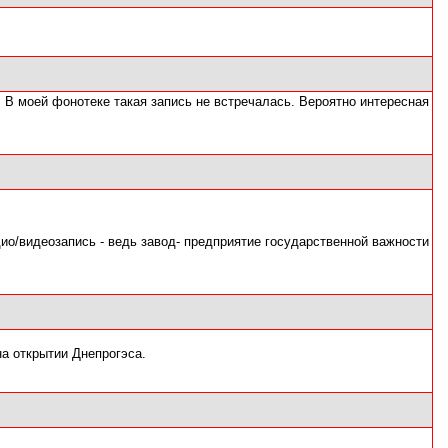
. В моей фонотеке такая запись не встречалась. Вероятно интересная
ио/видеозапись - ведь завод- предприятие государственной важности
а открытии Днепрогэса.