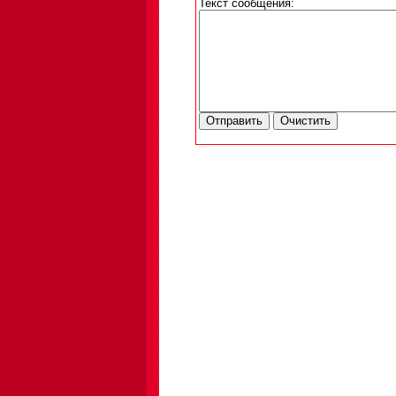
Текст сообщения: