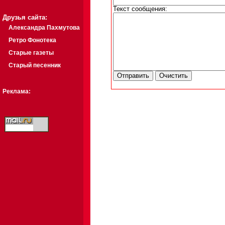
Текст сообщения:
Друзья сайта:
Александра Пахмутова
Ретро Фонотека
Старые газеты
Старый песенник
Реклама: