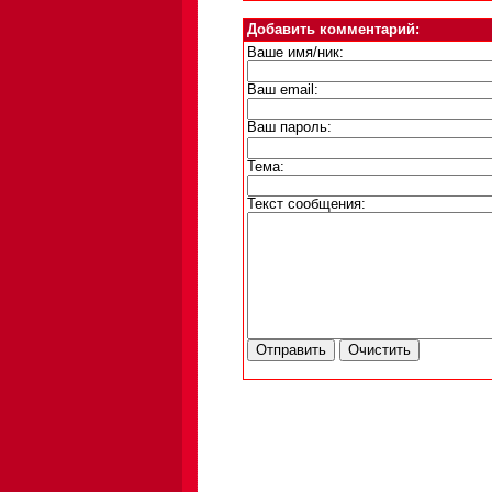
Добавить комментарий:
Ваше имя/ник:
Ваш email:
Ваш пароль:
Тема:
Текст сообщения: