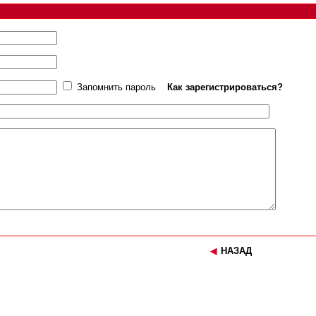
Запомнить пароль
Как зарегистрироваться?
НАЗАД