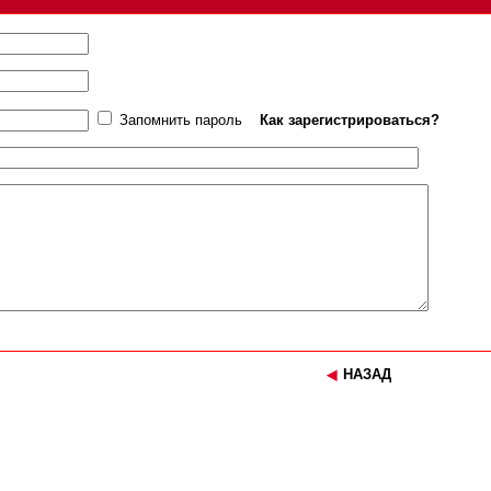
Запомнить пароль
Как зарегистрироваться?
НАЗАД