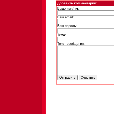
Добавить комментарий:
Ваше имя/ник:
Ваш email:
Ваш пароль:
Тема:
Текст сообщения: