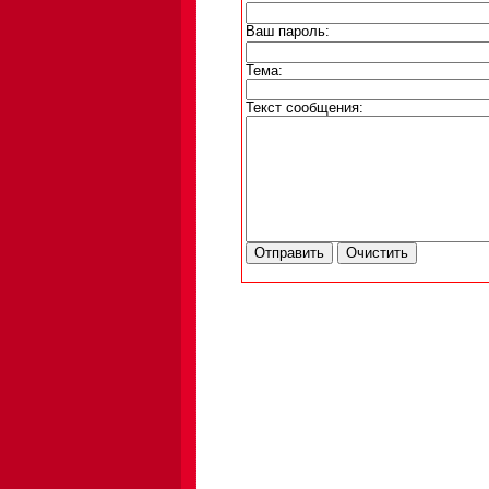
Ваш пароль:
Тема:
Текст сообщения: