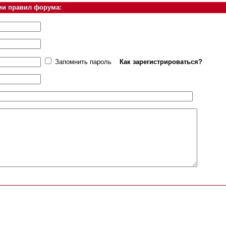
ии правил форума:
Запомнить пароль
Как зарегистрироваться?