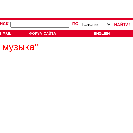
 музыка"