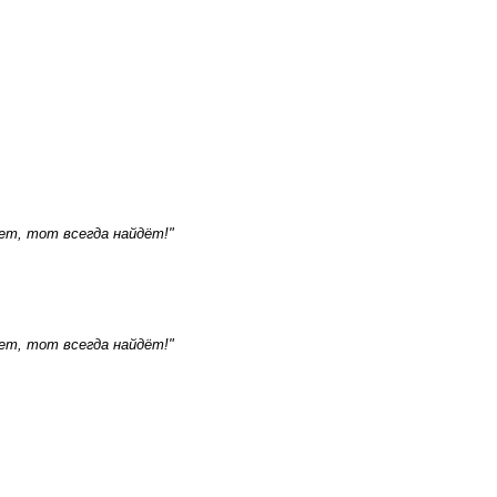
ет, тот всегда найдёт!"
ет, тот всегда найдёт!"