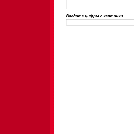
Введите цифры c картинки