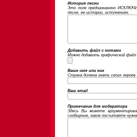
История песни
Это поле предназначено ИСКЛЮЧИ
песне, ее истории, исполнениях.
Добавить файл с нотами
Можно добавить графический файл 
Ваше имя или ник
Страна должна знать своих героев.
Ваш email
Примечание для модератора
Здесь Вы можете аргументирова
сообщение, какое посчитаете нужны