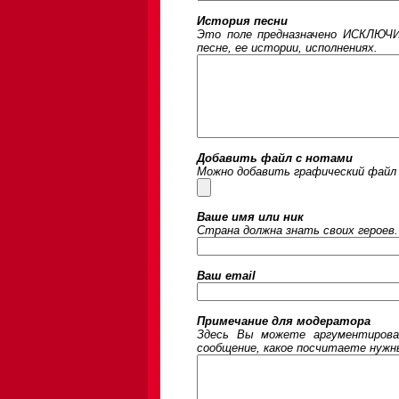
История песни
Это поле предназначено ИСКЛЮЧИ
песне, ее истории, исполнениях.
Добавить файл с нотами
Можно добавить графический файл 
Ваше имя или ник
Страна должна знать своих героев.
Ваш email
Примечание для модератора
Здесь Вы можете аргументирова
сообщение, какое посчитаете нужны