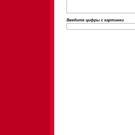
Введите цифры c картинки