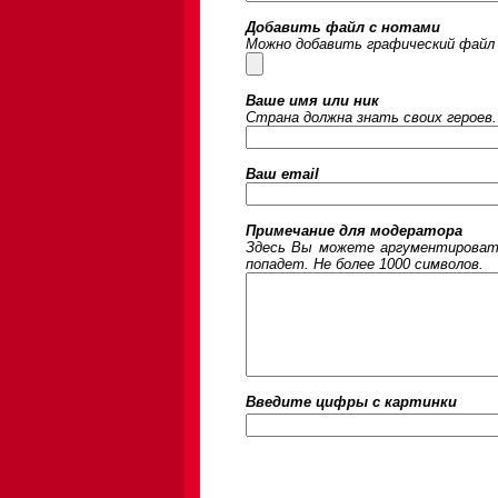
Добавить файл с нотами
Можно добавить графический файл 
Ваше имя или ник
Страна должна знать своих героев.
Ваш email
Примечание для модератора
Здесь Вы можете аргументировать
попадет. Не более 1000 символов.
Введите цифры c картинки