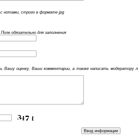
с нотами, строго в формате jpg
 Поле обязательно для заполнения
 Вашу оценку, Ваши комментарии, а также написать модератору лю