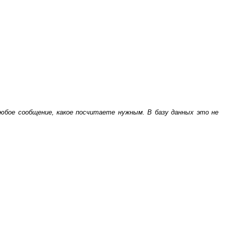
бое сообщение, какое посчитаете нужным. В базу данных это не