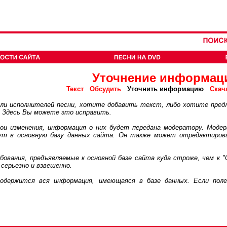
Уточнение информац
Текст
Обсудить
Уточнить информацию
Скач
 исполнителей песни, хотите добавить текст, либо хотите пред
. Здесь Вы можете это исправить.
 изменения, информация о них будет передана модератору. Модер
дут в основную базу данных сайта. Он также может отредактиров
ания, предъявляемые к основной базе сайта куда строже, чем к "
серьезно и взвешенно.
ржится вся информация, имеющаяся в базе данных. Если поле 