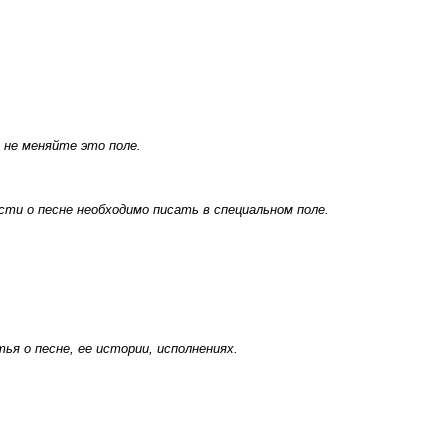
 не меняйте это поле.
ти о песне необходимо писать в специальном поле.
я о песне, ее истории, исполнениях.