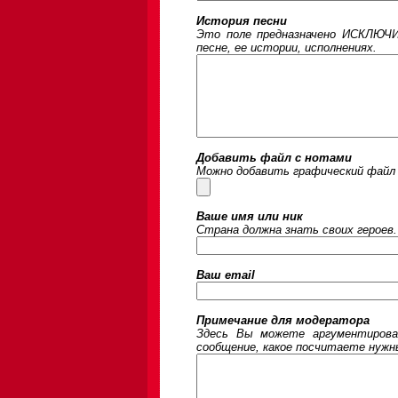
История песни
Это поле предназначено ИСКЛЮЧИ
песне, ее истории, исполнениях.
Добавить файл с нотами
Можно добавить графический файл 
Ваше имя или ник
Страна должна знать своих героев.
Ваш email
Примечание для модератора
Здесь Вы можете аргументирова
сообщение, какое посчитаете нужны