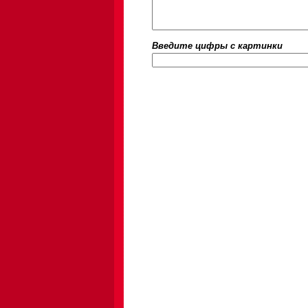
Введите цифры c картинки