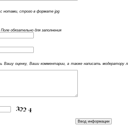
с нотами, строго в формате jpg
 Поле обязательно для заполнения
 Вашу оценку, Ваши комментарии, а также написать модератору лю