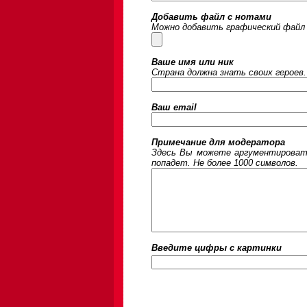
Добавить файл с нотами
Можно добавить графический файл 
Ваше имя или ник
Страна должна знать своих героев.
Ваш email
Примечание для модератора
Здесь Вы можете аргументировать
попадет. Не более 1000 символов.
Введите цифры c картинки