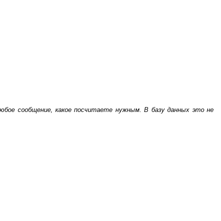
бое сообщение, какое посчитаете нужным. В базу данных это не