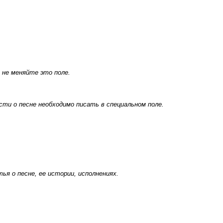
 не меняйте это поле.
ти о песне необходимо писать в специальном поле.
я о песне, ее истории, исполнениях.