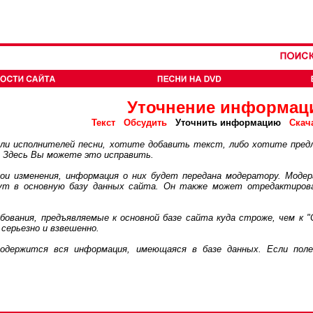
Уточнение информац
Текст
Обсудить
Уточнить информацию
Скач
 исполнителей песни, хотите добавить текст, либо хотите пред
. Здесь Вы можете это исправить.
 изменения, информация о них будет передана модератору. Модер
дут в основную базу данных сайта. Он также может отредактиров
ания, предъявляемые к основной базе сайта куда строже, чем к "
серьезно и взвешенно.
ржится вся информация, имеющаяся в базе данных. Если поле 