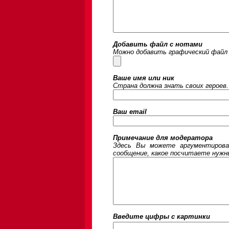
Добавить файл с нотами
Можно добавить графический файл 
Ваше имя или ник
Страна должна знать своих героев.
Ваш email
Примечание для модератора
Здесь Вы можете аргументирова
сообщение, какое посчитаете нужны
Введите цифры c картинки