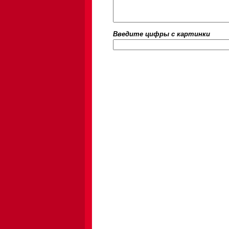
Введите цифры c картинки