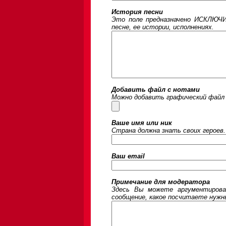
История песни
Это поле предназначено ИСКЛЮЧИ
песне, ее истории, исполнениях.
Добавить файл с нотами
Можно добавить графический файл 
Ваше имя или ник
Страна должна знать своих героев.
Ваш email
Примечание для модератора
Здесь Вы можете аргументирова
сообщение, какое посчитаете нужны