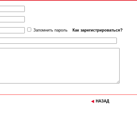
Запомнить пароль
Как зарегистрироваться?
НАЗАД