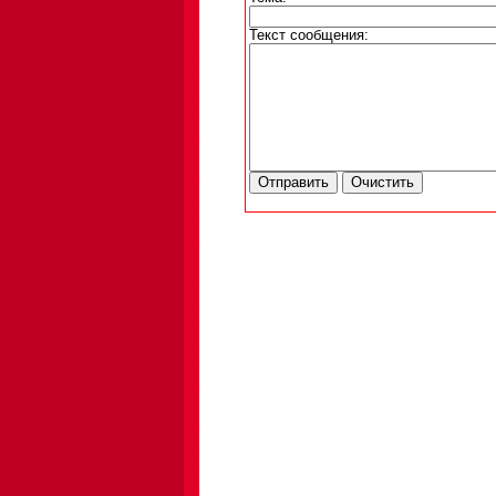
Текст сообщения: