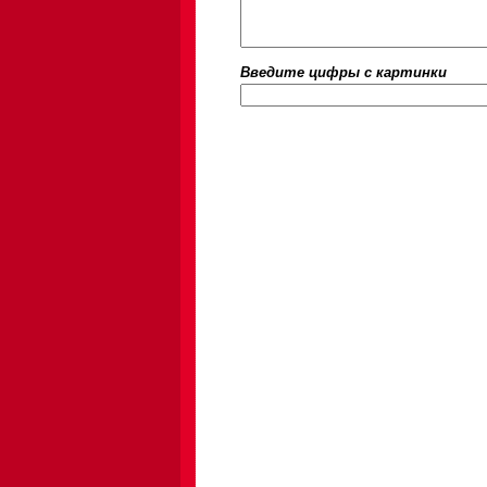
Введите цифры c картинки