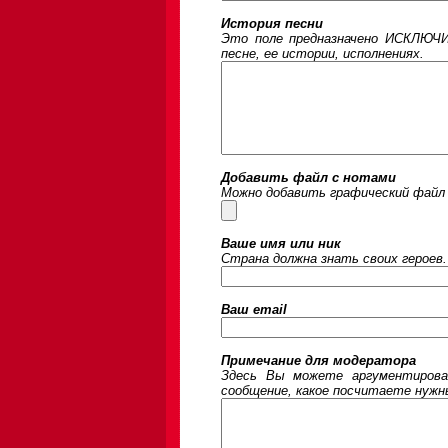
История песни
Это поле предназначено ИСКЛЮЧИ
песне, ее истории, исполнениях.
Добавить файл с нотами
Можно добавить графический файл 
Ваше имя или ник
Страна должна знать своих героев.
Ваш email
Примечание для модератора
Здесь Вы можете аргументирова
сообщение, какое посчитаете нужны