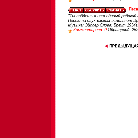
Песн
"Ты войдешь в наш единый рабочий
Песню на двух языках исполняет Э
Музыка: Эйслер Слова: Брехт 1934
Комментариев: 0
Обращений: 25
ПРЕДЫДУЩАЯ